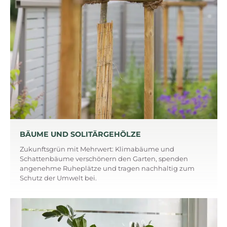
BÄUME UND SOLITÄRGEHÖLZE
Zukunftsgrün mit Mehrwert: Klimabäume und
Schattenbäume verschönern den Garten, spenden
angenehme Ruheplätze und tragen nachhaltig zum
Schutz der Umwelt bei.