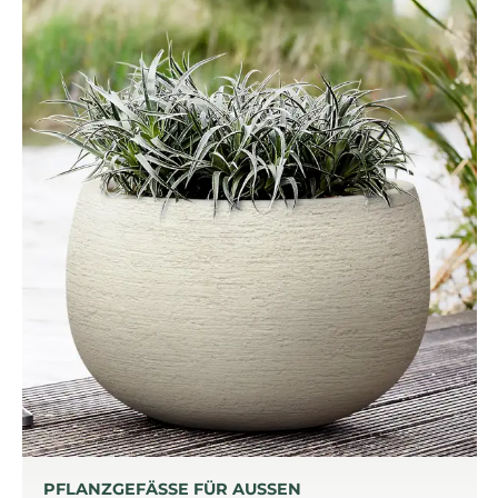
PFLANZGEFÄSSE FÜR AUSSEN