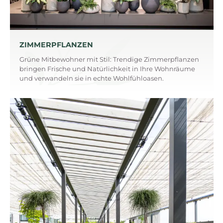
ZIMMERPFLANZEN
Grüne Mitbewohner mit Stil: Trendige Zimmerpflanzen
bringen Frische und Natürlichkeit in Ihre Wohnräume
und verwandeln sie in echte Wohlfühloasen.