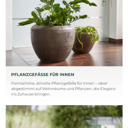
PFLANZGEFÄSSE FÜR INNEN
Formschöne, stilvolle Pflanzgefäße für Innen – ideal
abgestimmt auf Wohnräume und Pflanzen, die Eleganz
ins Zuhause bringen.