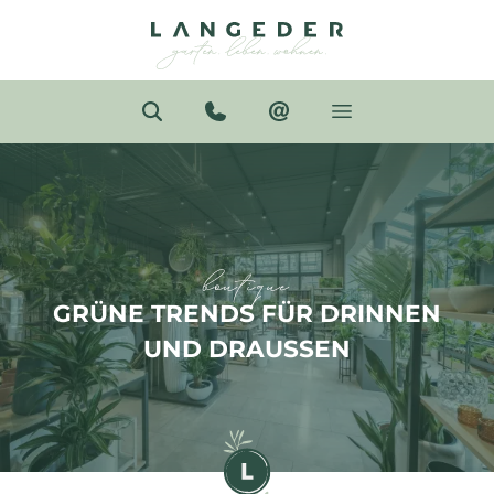
boutique
GRÜNE TRENDS FÜR DRINNEN
UND DRAUSSEN