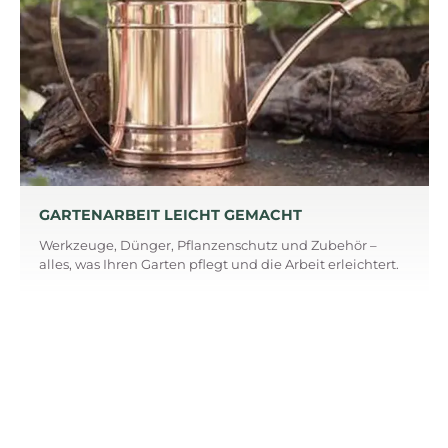
GARTENARBEIT LEICHT GEMACHT
Werkzeuge, Dünger, Pflanzenschutz und Zubehör –
alles, was Ihren Garten pflegt und die Arbeit erleichtert.