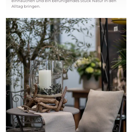
einhauchen und ein beruhigendes Stück Natur in den
Alltag bringen.