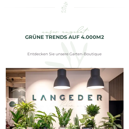
unser angebot
GRÜNE TRENDS AUF 4.000M2
Entdecken Sie unsere Garten-Boutique