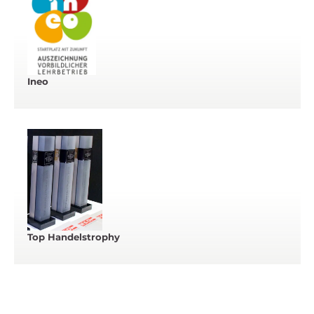
Ineo
Top Handelstrophy