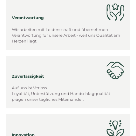
Verantwortung
Wir arbeiten mit Leidenschaft und übernehmen
Verantwortung für unsere Arbeit - weil uns Qualität am
Herzen liegt.
Zuverlässigkeit
Auf uns ist Verlass.
Loyalität, Unterstützung und Handschlagqualität
prägen unser tägliches Miteinander.
Innovation