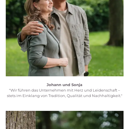
Johann und Sonja
"Wir führen das Unternehmen mit Herz und Leidenschaft –
stets im Einklang von Tradition, Qualität und Nachhaltigkeit."