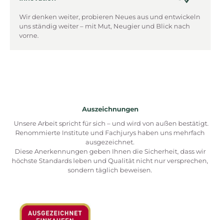
Wir denken weiter, probieren Neues aus und entwickeln
uns ständig weiter – mit Mut, Neugier und Blick nach
vorne.
Auszeichnungen
Unsere Arbeit spricht für sich – und wird von außen bestätigt.
Renommierte Institute und Fachjurys haben uns mehrfach
ausgezeichnet.
Diese Anerkennungen geben Ihnen die Sicherheit, dass wir
höchste Standards leben und Qualität nicht nur versprechen,
sondern täglich beweisen.