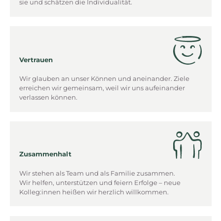
sie und schätzen die Individualität.
Vertrauen
Wir glauben an unser Können und aneinander. Ziele
erreichen wir gemeinsam, weil wir uns aufeinander
verlassen können.
Zusammenhalt
Wir stehen als Team und als Familie zusammen.
Wir helfen, unterstützen und feiern Erfolge – neue
Kolleg:innen heißen wir herzlich willkommen.