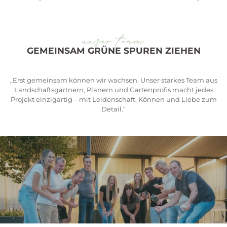
unser team
GEMEINSAM GRÜNE SPUREN ZIEHEN
„Erst gemeinsam können wir wachsen. Unser starkes Team aus
Landschaftsgärtnern, Planern und Gartenprofis macht jedes
Projekt einzigartig – mit Leidenschaft, Können und Liebe zum
Detail.“