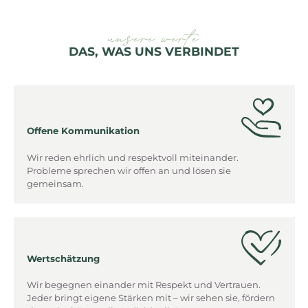
unsere werte
DAS, WAS UNS VERBINDET
Offene Kommunikation
Wir reden ehrlich und respektvoll miteinander.
Probleme sprechen wir offen an und lösen sie
gemeinsam.
Wertschätzung
Wir begegnen einander mit Respekt und Vertrauen.
Jeder bringt eigene Stärken mit – wir sehen sie, fördern