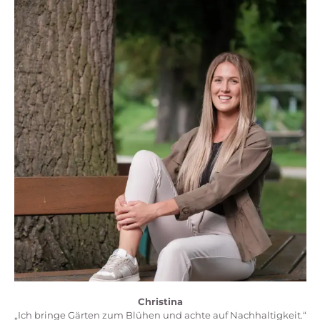
Christina
„Ich bringe Gärten zum Blühen und achte auf Nachhaltigkeit.“