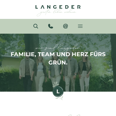
wir sind langeder
FAMILIE, TEAM UND HERZ FÜRS
GRÜN.