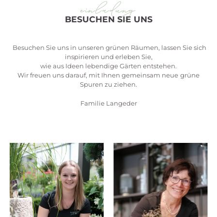
einladung
BESUCHEN SIE UNS
Besuchen Sie uns in unseren grünen Räumen, lassen Sie sich
inspirieren und erleben Sie,
wie aus Ideen lebendige Gärten entstehen.
Wir freuen uns darauf, mit Ihnen gemeinsam neue
grüne
Spuren zu ziehen.
Familie Langeder