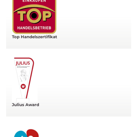
Top Handelszertifikat
Julius Award