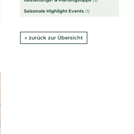
Saisonale Highlight Events
(1)
« zurück zur Übersicht