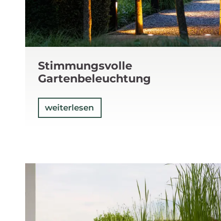
Stimmungsvolle
Gartenbeleuchtung
weiterlesen