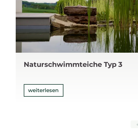
Naturschwimmteiche Typ 3
weiterlesen