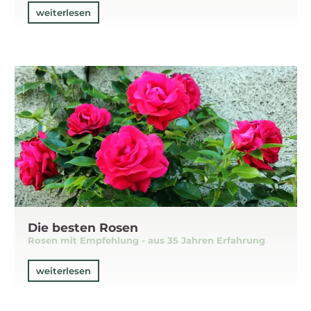
weiterlesen
Die besten Rosen
Rosen mit Empfehlung - aus 35 Jahren Erfahrung
weiterlesen