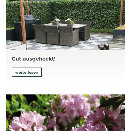
Gut ausgeheckt!
weiterlesen