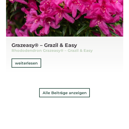
Grazeasy® – Grazil & Easy
Rhododendron Grazeasy® – Grazil & Easy
weiterlesen
Alle Beiträge anzeigen