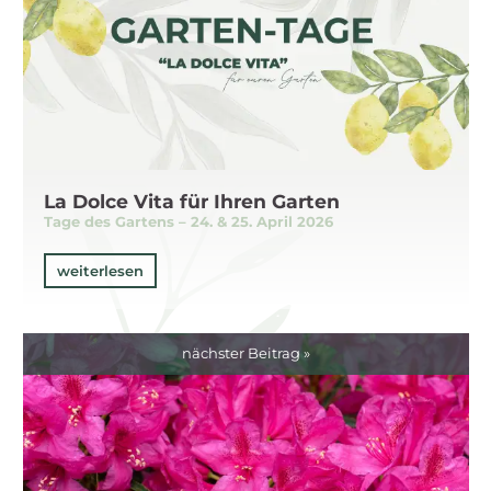
La Dolce Vita für Ihren Garten
Tage des Gartens – 24. & 25. April 2026
weiterlesen
nächster Beitrag »