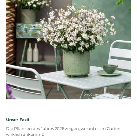
Unser Fazit
Die Pflanzen des Jahres 2026 zeigen, worauf es im Garten
wirklich ankommt: