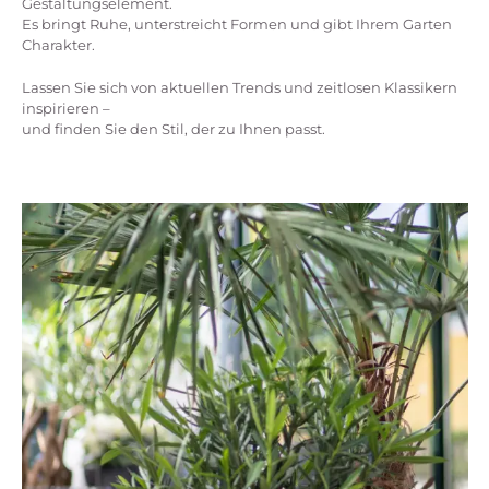
Gestaltungselement.
Es bringt Ruhe, unterstreicht Formen und gibt Ihrem Garten
Charakter.
Lassen Sie sich von aktuellen Trends und zeitlosen Klassikern
inspirieren –
und finden Sie den Stil, der zu Ihnen passt.