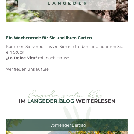
Ein Wochenende für Sie und Ihren Garten
Kommen Sie vorbei, lassen Sie sich treiben und nehmen Sie
ein Stück
„La Dolce Vita“
mit nach Hause.
Wir freuen uns auf Sie.
langeder. garten. blog.
IM
LANGEDER BLOG
WEITERLESEN
« vorheriger Beitrag