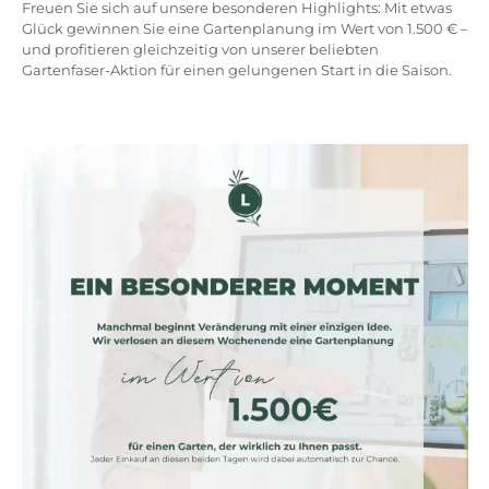
Freuen Sie sich auf unsere besonderen Highlights: Mit etwas
Glück gewinnen Sie eine Gartenplanung im Wert von 1.500 € –
und profitieren gleichzeitig von unserer beliebten
Gartenfaser-Aktion für einen gelungenen Start in die Saison.