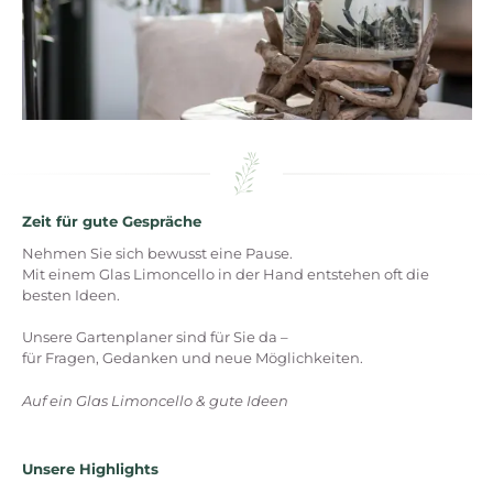
Zeit für gute Gespräche
Nehmen Sie sich bewusst eine Pause.
Mit einem Glas Limoncello in der Hand entstehen oft die
besten Ideen.
Unsere Gartenplaner sind für Sie da –
für Fragen, Gedanken und neue Möglichkeiten.
Auf ein Glas Limoncello & gute Ideen
Unsere Highlights