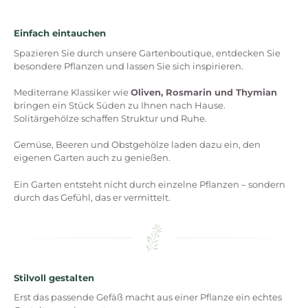
Einfach eintauchen
Spazieren Sie durch unsere Gartenboutique, entdecken Sie
besondere Pflanzen und lassen Sie sich inspirieren.
Mediterrane Klassiker wie
Oliven, Rosmarin und Thymian
bringen ein Stück Süden zu Ihnen nach Hause.
Solitärgehölze schaffen Struktur und Ruhe.
Gemüse, Beeren und Obstgehölze laden dazu ein, den
eigenen Garten auch zu genießen.
Ein Garten entsteht nicht durch einzelne Pflanzen – sondern
durch das Gefühl, das er vermittelt.
Stilvoll gestalten
Erst das passende Gefäß macht aus einer Pflanze ein echtes