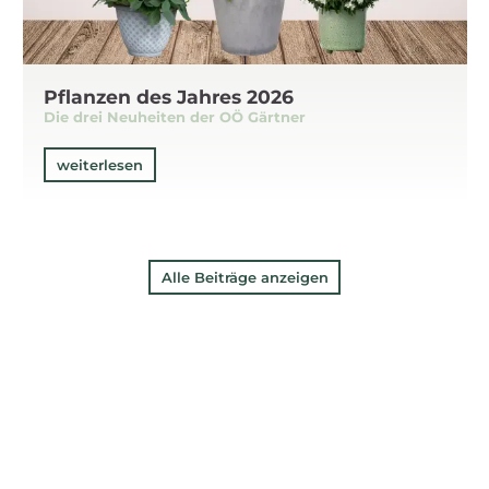
Pflanzen des Jahres 2026
Die drei Neuheiten der OÖ Gärtner
weiterlesen
Alle Beiträge anzeigen