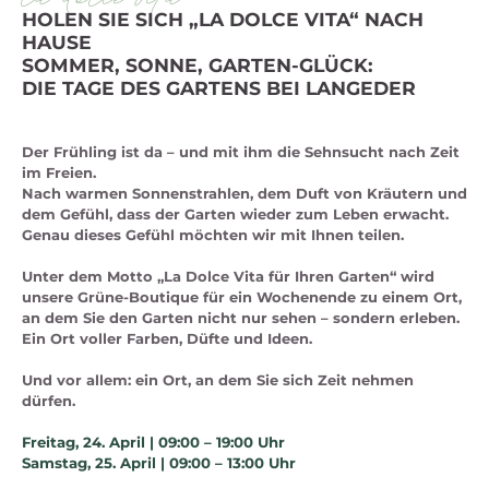
HOLEN SIE SICH „LA DOLCE VITA“ NACH
HAUSE
SOMMER, SONNE, GARTEN-GLÜCK:
DIE TAGE DES GARTENS BEI LANGEDER
Der Frühling ist da – und mit ihm die Sehnsucht nach Zeit
im Freien.
Nach warmen Sonnenstrahlen, dem Duft von Kräutern und
dem Gefühl, dass der Garten wieder zum Leben erwacht.
Genau dieses Gefühl möchten wir mit Ihnen teilen.
Unter dem Motto „La Dolce Vita für Ihren Garten“ wird
unsere Grüne-Boutique für ein Wochenende zu einem Ort,
an dem Sie den Garten nicht nur sehen – sondern erleben.
Ein Ort voller Farben, Düfte und Ideen.
Und vor allem: ein Ort, an dem Sie sich Zeit nehmen
dürfen.
Freitag, 24. April | 09:00 – 19:00 Uhr
Samstag, 25. April | 09:00 – 13:00 Uhr